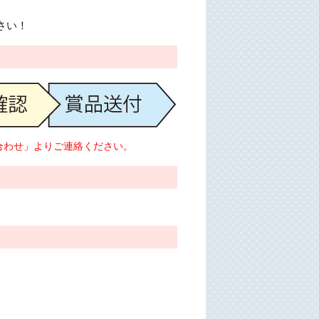
さい！
合わせ」
よりご連絡ください。