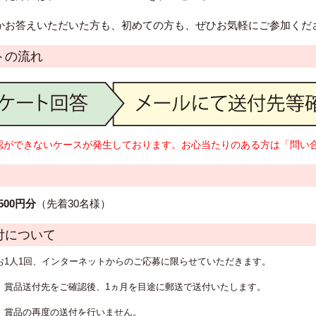
かお答えいただいた方も、初めての方も、ぜひお気軽にご参加くだ
の流れ
認ができないケースが発生しております。お心当たりのある方は
「問い
500円分
（先着30名様）
について
、お1人1回、インターネットからのご応募に限らせていただきます。
て、賞品送付先をご確認後、1ヵ月を目途に郵送で送付いたします。
て、賞品の再度の送付を行いません。