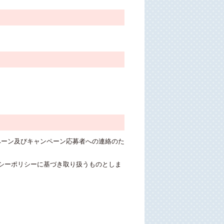
ペーン及びキャンペーン応募者への連絡のた
バシーポリシーに基づき取り扱うものとしま