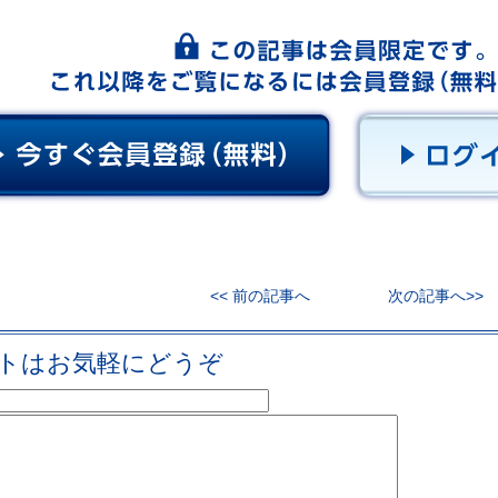
<< 前の記事へ
次の記事へ>>
トはお気軽にどうぞ