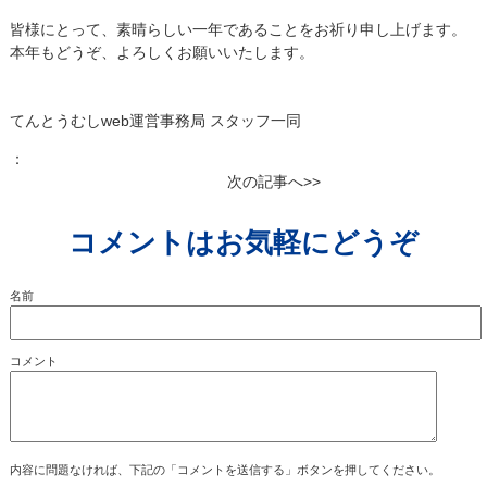
皆様にとって、素晴らしい一年であることをお祈り申し上げます。
本年もどうぞ、よろしくお願いいたします。
てんとうむしweb運営事務局 スタッフ一同
：
次の記事へ>>
コメントはお気軽にどうぞ
名前
コメント
内容に問題なければ、下記の「コメントを送信する」ボタンを押してください。