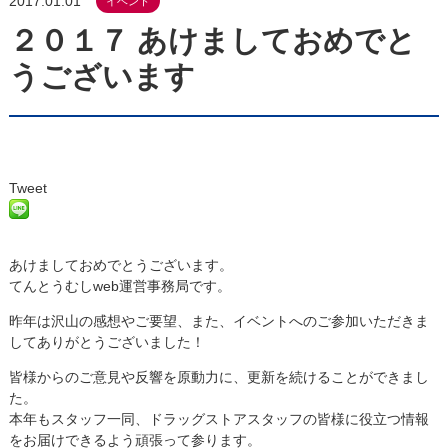
2017.01.01
イベント
２０１７ あけましておめでと
うございます
Tweet
あけましておめでとうございます。
てんとうむしweb運営事務局です。
昨年は沢山の感想やご要望、また、イベントへのご参加いただきま
してありがとうございました！
皆様からのご意見や反響を原動力に、更新を続けることができまし
た。
本年もスタッフ一同、ドラッグストアスタッフの皆様に役立つ情報
をお届けできるよう頑張って参ります。