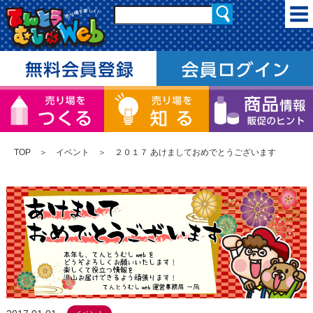
TOP
＞
イベント
＞ ２０１７ あけましておめでとうございます