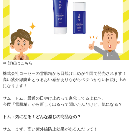
⇒ 詳細はこちら
株式会社コーセーの雪肌精から日焼け止めが全国で発売されます！
高い紫外線防止とうるおい感がありながらベタつかない日焼け止め
になります！
サム：トム、最近の日やけ止めって進化してるよね〜。
今度『雪肌精』から新しく出るって聞いたんだけど、気になる？
トム：気になる！どんな感じの商品なの？
サム：まず、高い紫外線防止効果があるんだって！