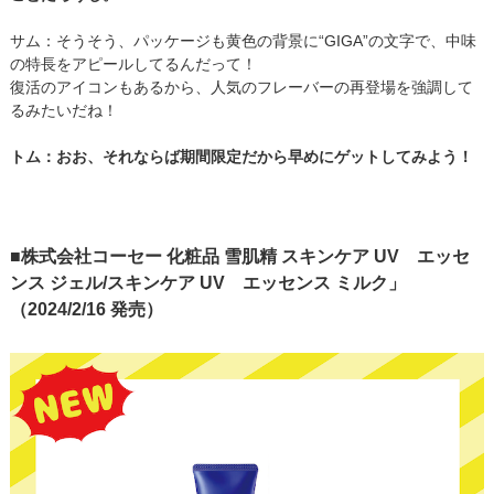
サム：そうそう、パッケージも黄色の背景に“GIGA”の文字で、中味
の特長をアピールしてるんだって！
復活のアイコンもあるから、人気のフレーバーの再登場を強調して
るみたいだね！
トム：おお、それならば期間限定だから早めにゲットしてみよう！
■株式会社コーセー 化粧品 雪肌精 スキンケア UV エッセ
ンス ジェル/スキンケア UV エッセンス ミルク」
（2024/2/16 発売）