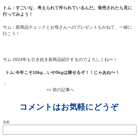
トム：すごいな、考えられて作られているんだ。発売されたら見に
行ってみよう！
サム：新商品チェックとお母さんへのプレゼントもかねて、一緒に
行こう！
サム:2024年も引き続き新商品紹介するのでよろしくね〜！
トム:今年こそ10kg…いや5kgは痩せるぞ！！じゃあね〜！
：
<< 前の記事へ
コメントはお気軽にどうぞ
名前