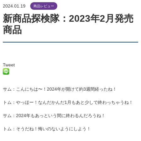
2024.01.19
商品レビュー
新商品探検隊：2023年2月発売
商品
Tweet
サム：こんにちは〜！2024年が開けて約3週間経ったね！
トム：やっほー！なんだかんだ1月もあと少しで終わっちゃうね！
サム：2024年もあっという間に終わるんだろうね！
トム：そうだね！悔いのないようにしよう！