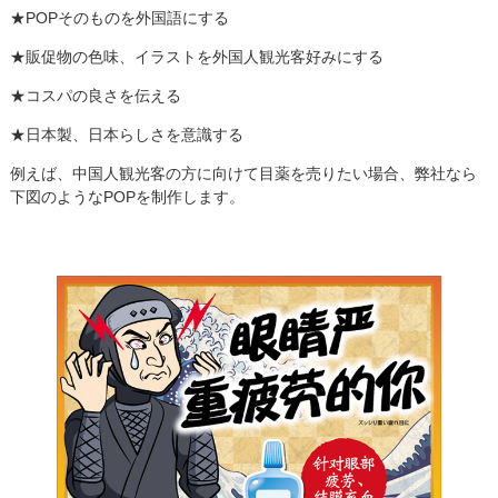
★POPそのものを外国語にする
★販促物の色味、イラストを外国人観光客好みにする
★コスパの良さを伝える
★日本製、日本らしさを意識する
例えば、中国人観光客の方に向けて目薬を売りたい場合、弊社なら
下図のようなPOPを制作します。