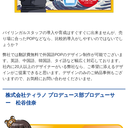
バイリンガルスタッフの導入や育成はすぐすぐに出来ませんが、売
り場に合ったPOPなどなら、比較的導入がしやすいのではないでし
ょうか？
弊社では翻訳費無料で外国語POPのデザイン制作が可能でございま
す。英語、中国語、韓国語、タイ語など幅広く対応しております。
社内に20人以上のデザイナーがいる弊社なら、ご希望に添えるデザ
インがご提案できると思います。デザインのみのご納品事例もござ
いますので、お気軽にお問い合わせくださいませ。
株式会社ティラノ プロデュース部プロデューサ
ー 松谷佳奈