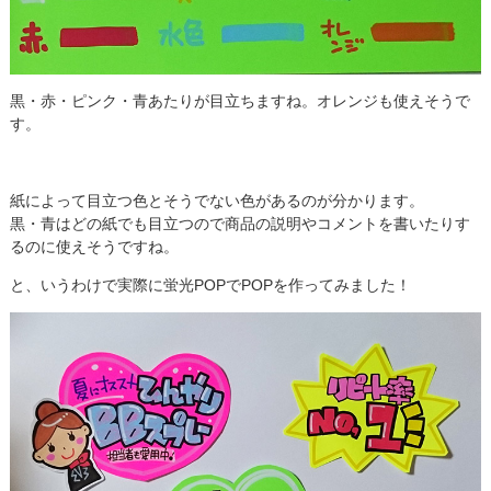
黒・赤・ピンク・青あたりが目立ちますね。オレンジも使えそうで
す。
紙によって目立つ色とそうでない色があるのが分かります。
黒・青はどの紙でも目立つので商品の説明やコメントを書いたりす
るのに使えそうですね。
と、いうわけで実際に蛍光POPでPOPを作ってみました！