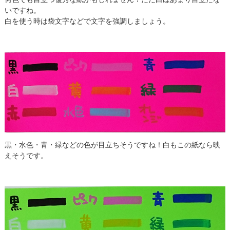
いですね。
白を使う時は袋文字などで文字を強調しましょう。
黒・水色・青・緑などの色が目立ちそうですね！白もこの紙なら映
えそうです。