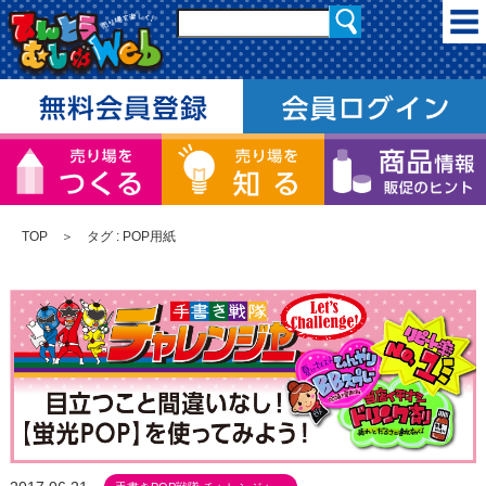
TOP
＞ タグ : POP用紙