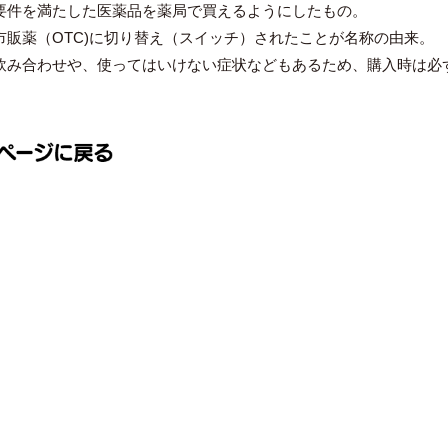
要件を満たした医薬品を薬局で買えるようにしたもの。
市販薬（OTC)に切り替え（スイッチ）されたことが名称の由来。
飲み合わせや、使ってはいけない症状などもあるため、購入時は必