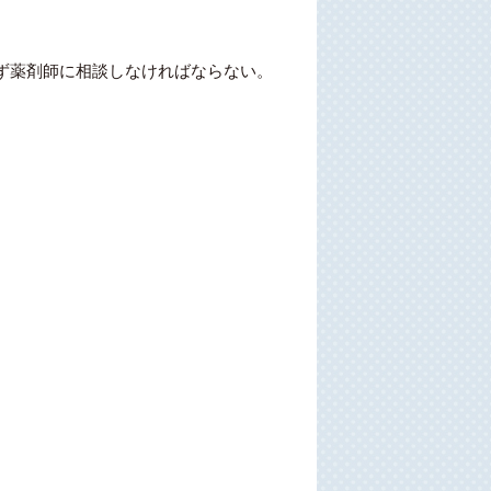
ず薬剤師に相談しなければならない。