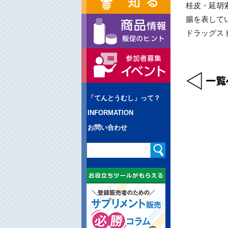
桂皮・延胡
腸を表して
ドラッグス
「てんとうむし」って？
INFORMATION
お問い合わせ