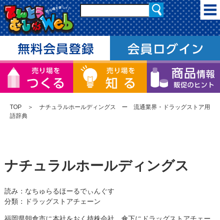
TOP
＞ ナチュラルホールディングス ー 流通業界・ドラッグストア用
語辞典
ナチュラルホールディングス
読み：なちゅらるほーるでぃんぐす
分類：ドラッグストアチェーン
福岡県朝倉市に本社をおく持株会社。傘下にドラッグストアチェー