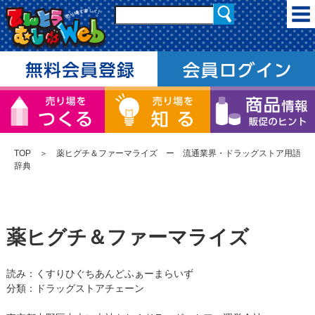
TOP
＞ 薬ヒグチ＆ファーマライズ ー 流通業界・ドラッグストア用語
辞典
薬ヒグチ＆ファーマライズ
読み：くすりひぐちあんどふぁーまらいず
分類：ドラッグストアチェーン