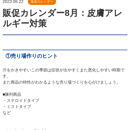
2023.06.22
販促カレンダー
販促カレンダー8月：皮膚アレ
ルギー対策
①売り場作りのヒント
汗をかきやすいこの季節は症状が出やすくまた悪化しやすい時期で
す。
また商品の特性がわかるような売り場づくりを心がけましょう。
■陳列商品
・ステロイドタイプ
・ミストタイプ
など