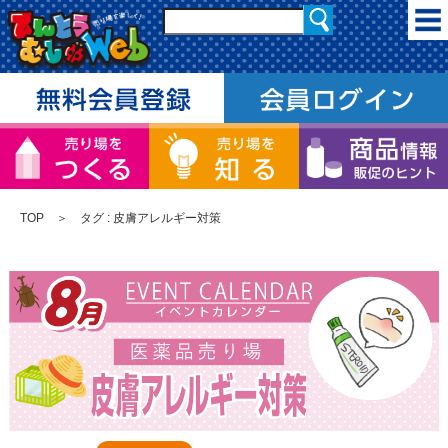
TOP
＞ タグ : 皮膚アレルギー対策