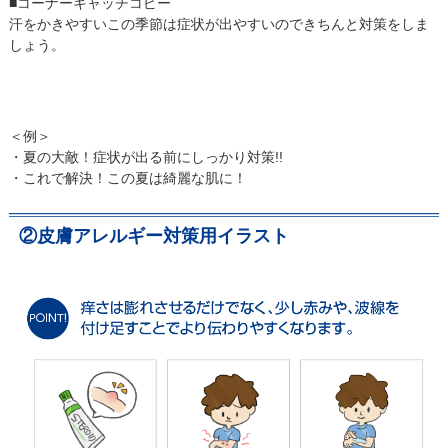
■コーナーキャッチコピー
汗をかきやすいこの季節は症状が出やすいのできちんと対策をしま
しょう。
＜例＞
・夏の大敵！症状が出る前にしっかり対策!!
・これで解決！この夏は綺麗な肌に！
②皮膚アレルギー対策用イラスト