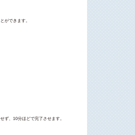
ことができます。
せず、10分ほどで完了させます。