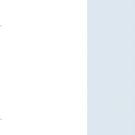
す。
す。