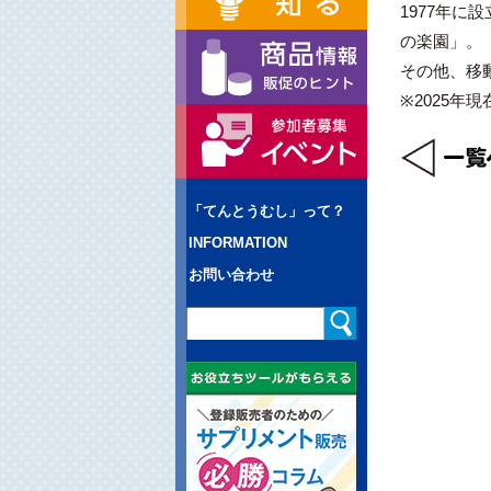
1977年
の楽園」。
その他、移
※2025年現
「てんとうむし」って？
INFORMATION
お問い合わせ