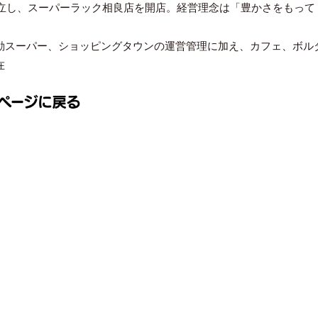
に設立し、スーパーラック相良店を開店。経営理念は「豊かさをもっ
動スーパー、ショッピングタウンの運営管理に加え、カフェ、ボル
在