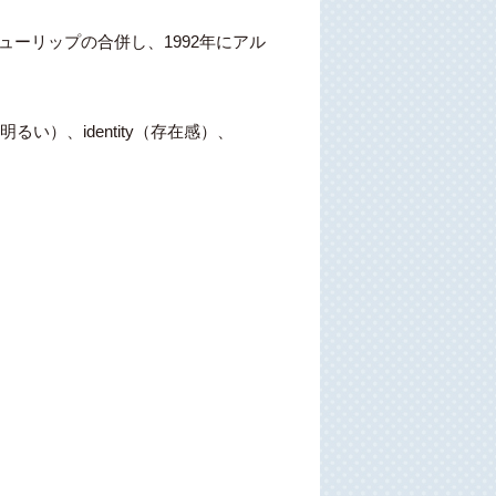
ューリップの合併し、1992年にアル
（明るい）、identity（存在感）、